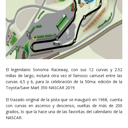
El legendario Sonoma Raceway, con sus 12 curvas y 2.52
millas de largo, incluirá otra vez el famoso carrusel entre las
curvas 4,5 y 6, para la celebración de la 50ma. edición de la
Toyota/Save Mart 350 NASCAR 2019.
El trazado original de la pista que se inauguró en 1968, cuenta
con curvas en ascenso y descenso, vueltas de más de 200
grados, lo que la hace una de las favoritas del calendario de la
NASCAR.