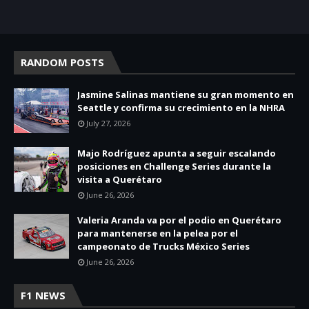
RANDOM POSTS
Jasmine Salinas mantiene su gran momento en
Seattle y confirma su crecimiento en la NHRA
July 27, 2026
Majo Rodríguez apunta a seguir escalando
posiciones en Challenge Series durante la
visita a Querétaro
June 26, 2026
Valeria Aranda va por el podio en Querétaro
para mantenerse en la pelea por el
campeonato de Trucks México Series
June 26, 2026
F1 NEWS