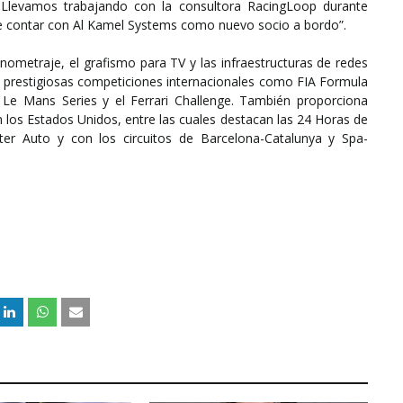
. Llevamos trabajando con la consultora RacingLoop durante
 contar con Al Kamel Systems como nuevo socio a bordo”.
ometraje, el grafismo para TV y las infraestructuras de redes
e prestigiosas competiciones internacionales como FIA Formula
Le Mans Series y el Ferrari Challenge. También proporciona
 los Estados Unidos, entre las cuales destacan las 24 Horas de
er Auto y con los circuitos de Barcelona-Catalunya y Spa-