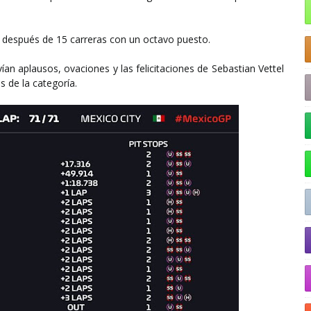
después de 15 carreras con un octavo puesto.
vían aplausos, ovaciones y las felicitaciones de Sebastian Vettel
s de la categoría.