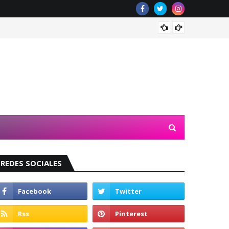
Valeri
REDES SOCIALES