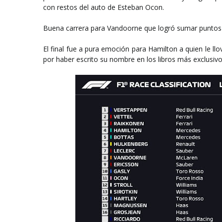
con restos del auto de Esteban Ocon.
Buena carrera para Vandoorne que logró sumar puntos 
El final fue a pura emoción para Hamilton a quien le llo
por haber escrito su nombre en los libros más exclusivo