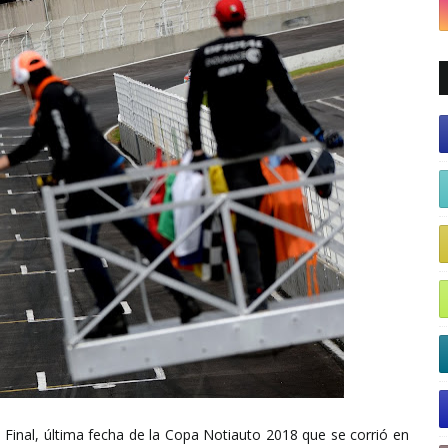
a Final, última fecha de la Copa Notiauto 2018 que se corrió en