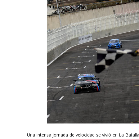
Una intensa jornada de velocidad se vivió en La Batall