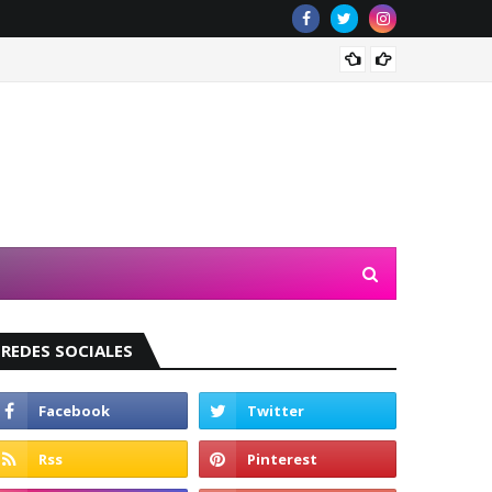
Valeri
REDES SOCIALES