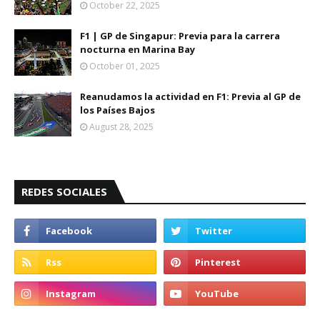
October 22, 2025
F1 | GP de Singapur: Previa para la carrera
nocturna en Marina Bay
October 01, 2025
Reanudamos la actividad en F1: Previa al GP de
los Países Bajos
August 28, 2025
REDES SOCIALES