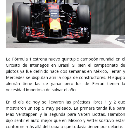
La Fórmula 1 estrena nuevo quintuple campeón mundial en el
Circuito de Interlagos en Brasil. Si bien el campeonato de
pilotos ya fue definido hace dos semanas en México, Ferrari y
Mercedes se disputan aún la copa de constructores. El equipo
alemán tiene las de ganar pero los de Ferrari tienen la
necesidad imperiosa de salvar el año.
En el día de hoy se llevaron las prácticas libres 1 y 2 que
mostraron un top 5 muy peleado. La primera tanda fue para
Max Verstappen y la segunda para Valteri Bottas. Hamilton
dijo sentir el auto mejor que en México y Vettel sostuvo estar
conforme más allá del trabajo que todavía tienen por delante.