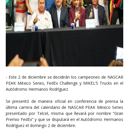
- Este 2 de diciembre se decidirán los campeones de NASCAR
PEAK México Series, FedEx Challenge y MIKEL’S Trucks en el
Autódromo Hermanos Rodríguez
Se presentó de manera oficial en conferencia de prensa la
última carrera del calendario de NASCAR PEAK Mëxico Series
presentado por Telcel, misma que llevará por nombre “Gran
Premio FedEx” y que se disputará en el Autódromo Hermanos
Rodríguez el domingo 2 de diciembre.