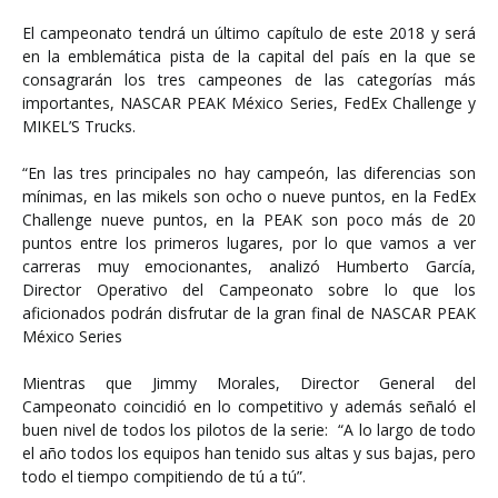
El campeonato tendrá un último capítulo de este 2018 y será
en la emblemática pista de la capital del país en la que se
consagrarán los tres campeones de las categorías más
importantes, NASCAR PEAK México Series, FedEx Challenge y
MIKEL’S Trucks.
“En las tres principales no hay campeón, las diferencias son
mínimas, en las mikels son ocho o nueve puntos, en la FedEx
Challenge nueve puntos, en la PEAK son poco más de 20
puntos entre los primeros lugares, por lo que vamos a ver
carreras muy emocionantes, analizó Humberto García,
Director Operativo del Campeonato sobre lo que los
aficionados podrán disfrutar de la gran final de NASCAR PEAK
México Series
Mientras que Jimmy Morales, Director General del
Campeonato coincidió en lo competitivo y además señaló el
buen nivel de todos los pilotos de la serie: “A lo largo de todo
el año todos los equipos han tenido sus altas y sus bajas, pero
todo el tiempo compitiendo de tú a tú”.