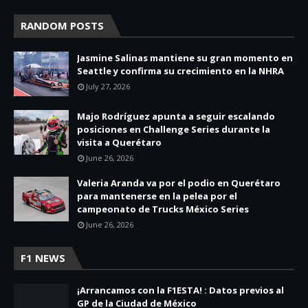
RANDOM POSTS
Jasmine Salinas mantiene su gran momento en
Seattle y confirma su crecimiento en la NHRA
July 27, 2026
Majo Rodríguez apunta a seguir escalando
posiciones en Challenge Series durante la
visita a Querétaro
June 26, 2026
Valeria Aranda va por el podio en Querétaro
para mantenerse en la pelea por el
campeonato de Trucks México Series
June 26, 2026
F1 NEWS
¡Arrancamos con la F1ESTA! : Datos previos al
GP de la Ciudad de México