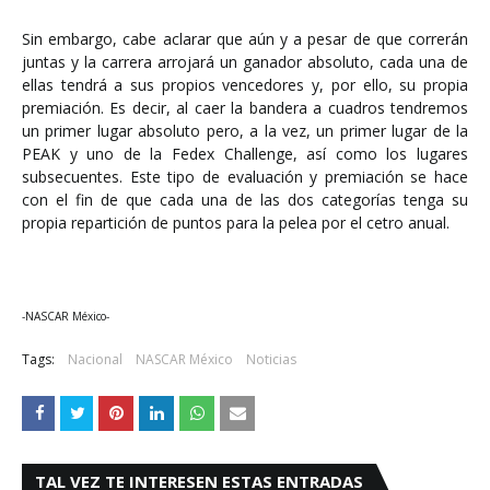
Sin embargo, cabe aclarar que aún y a pesar de que correrán
juntas y la carrera arrojará un ganador absoluto, cada una de
ellas tendrá a sus propios vencedores y, por ello, su propia
premiación. Es decir, al caer la bandera a cuadros tendremos
un primer lugar absoluto pero, a la vez, un primer lugar de la
PEAK y uno de la Fedex Challenge, así como los lugares
subsecuentes. Este tipo de evaluación y premiación se hace
con el fin de que cada una de las dos categorías tenga su
propia repartición de puntos para la pelea por el cetro anual.
-NASCAR México-
Tags:
Nacional
NASCAR México
Noticias
TAL VEZ TE INTERESEN ESTAS ENTRADAS