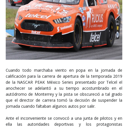
Cuando todo marchaba viento en popa en la jornada de
calificación para la carrera de apertura de la temporada 2019
de la NASCAR PEAK México Series presentado por Telcel el
anochecer se adelantó a su tiempo acostumbrado en el
autódromo de Monterrey y la pista se obscureció a tal grado
que el director de carrera tomó la decisión de suspender la
jornada cuando faltaban algunos autos por salir.
Ante el inconveniente se convocó a una junta de pilotos y en
ella las autoridades deportivas y los protagonistas