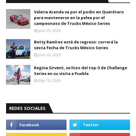
Valeria Aranda va por el podio en Querétaro
para mantenerse en la pelea por el
campeonato de Trucks México Series
June 26, 2026
Betty Ramírez está de regreso: correrá la
sexta fecha de Trucks México Series
June 26, 2026
Regina Sirvent, se hizo del top-5 de Challenge
Series en su visita a Puebla
May 19, 2026
REDES SOCIALES