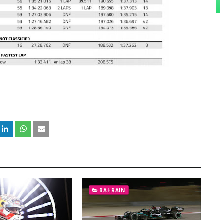
BAHRAIN