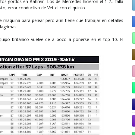
tos gordos en Bahréin. Los de Mercedes hicieron el 1-2... falla
to, error conductivo de Vettel con el quinto.
ne maquina para pelear pero aún tiene que trabajar en detalles
lagrimas.
uipo británico vuelve de a poco a ponerse en el top 10. El