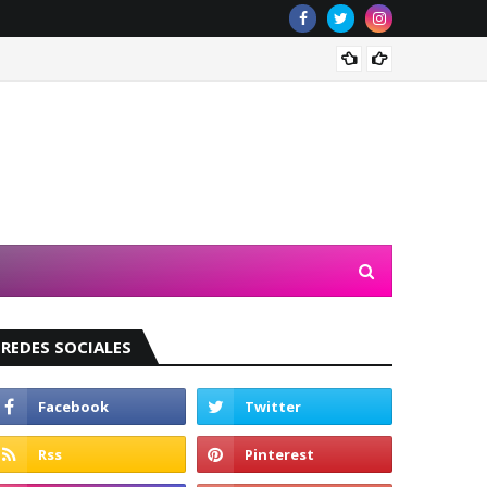
Valeri
REDES SOCIALES