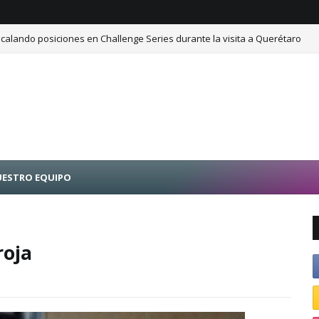
calando posiciones en Challenge Series durante la visita a Querétaro
ESTRO EQUIPO
roja