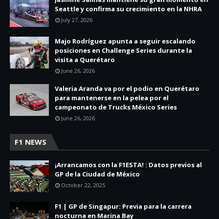
Seattle y confirma su crecimiento en la NHRA
July 27, 2026
Majo Rodríguez apunta a seguir escalando
posiciones en Challenge Series durante la
visita a Querétaro
June 26, 2026
Valeria Aranda va por el podio en Querétaro
para mantenerse en la pelea por el
campeonato de Trucks México Series
June 26, 2026
F1 NEWS
¡Arrancamos con la F1ESTA! : Datos previos al
GP de la Ciudad de México
October 22, 2025
F1 | GP de Singapur: Previa para la carrera
nocturna en Marina Bay