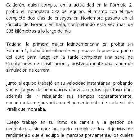
Calderón, quien compite en la actualidad en la Fórmula 2,
probó el monoplaza C32 del equipo, el mismo con el que
completó dos días de ensayos en Noviembre pasado en el
Circuito de Fiorano en Italia, completando esta vez más de
335 kilómetros a lo largo del día.
Tatiana, la primera mujer latinoamericana en probar un
Fórmula 1, trabajó inicialmente en preparar la puesta a punto
del auto para luego en la tarde completar una serie de
simulaciones de clasificación y posteriormente una tanda de
simulación de carrera.
Junto al equipo trabajó en su velocidad instantánea, probando
varios juegos de neumáticos nuevos con los que tuvo que,
además de ir rebajando sus tiempos constantemente,
encontrar la mejor vuelta en el primer intento de cada set de
Pirelli que montaba.
Luego trabajó en su ritmo de carrera y la gestión de
neumáticos, siempre buscando completar los objetivos de
rendimiento que el equipo le marcaba previamente, los cuales