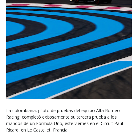
La colombiana, piloto de pruebas del equipo Alfa Romeo
Racing, completó exitosamente su tercera prueba a los
mandos de un Fórmula Uno, este viernes en el Circuit Paul
Ricard, en Le Castellet, Francia.