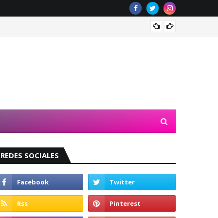
Valeri
REDES SOCIALES