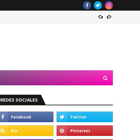
Valeri
REDES SOCIALES