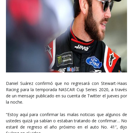
Daniel Suárez confirmó que no regresará con Stewart-Haas
Racing para la temporada NASCAR Cup Series 2020, a través
de un mensaje publicado en su cuenta de Twitter el jueves por
la noche.
“Estoy aquí para confirmar las malas noticias que algunos de
ustedes quizá ya sabían o estaban tratando de confirmar… No
estaré de regreso el año próximo en el auto No. 41″, dijo