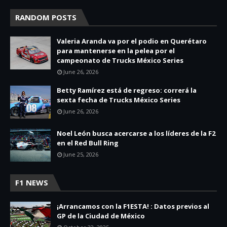
RANDOM POSTS
Valeria Aranda va por el podio en Querétaro
para mantenerse en la pelea por el
campeonato de Trucks México Series
June 26, 2026
Betty Ramírez está de regreso: correrá la
sexta fecha de Trucks México Series
June 26, 2026
Noel León busca acercarse a los líderes de la F2
en el Red Bull Ring
June 25, 2026
F1 NEWS
¡Arrancamos con la F1ESTA! : Datos previos al
GP de la Ciudad de México