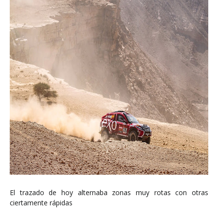
El trazado de hoy alternaba zonas muy rotas con otras
ciertamente rápidas