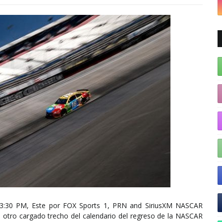
(3:30 PM, Este por FOX Sports 1, PRN and SiriusXM NASCAR
e otro cargado trecho del calendario del regreso de la NASCAR