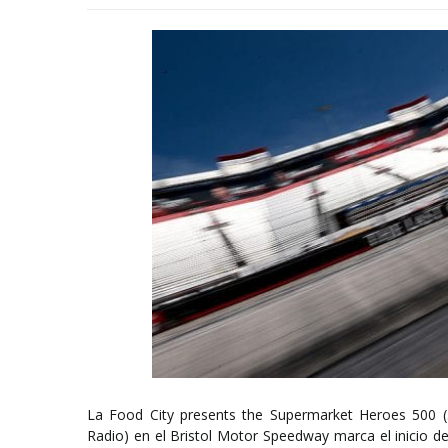
La Food City presents the Supermarket Heroes 500 
Radio) en el Bristol Motor Speedway marca el inicio d