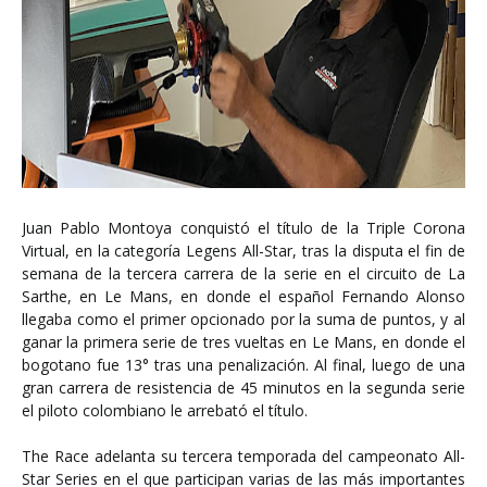
Juan Pablo Montoya conquistó el título de la Triple Corona
Virtual, en la categoría Legens All-Star, tras la disputa el fin de
semana de la tercera carrera de la serie en el circuito de La
Sarthe, en Le Mans, en donde el español Fernando Alonso
llegaba como el primer opcionado por la suma de puntos, y al
ganar la primera serie de tres vueltas en Le Mans, en donde el
bogotano fue 13° tras una penalización. Al final, luego de una
gran carrera de resistencia de 45 minutos en la segunda serie
el piloto colombiano le arrebató el título.
The Race adelanta su tercera temporada del campeonato All-
Star Series en el que participan varias de las más importantes