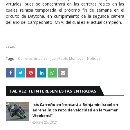
virtuales, pues se concentrará en las carreras reales en las
cuales reinicia temporada el próximo fin de semana en el
circuito de Daytona, en cumplimiento de la segunda carrera
del año del Campeonato IMSA, del cual es el actual campeón.
-FCAD-
Tags:
Carreras virtuales
Juan Pablo Montoya
Noticias
TAL VEZ TE INTERESEN ESTAS ENTRADAS
Isis Carreño enfrentará a Benjamín Israel en
adrenalínico reto de velocidad en la “Gamer
Weekend”
June 25, 2021