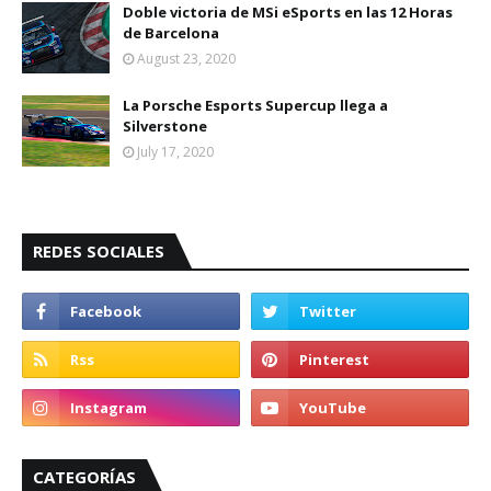
Doble victoria de MSi eSports en las 12 Horas
de Barcelona
August 23, 2020
La Porsche Esports Supercup llega a
Silverstone
July 17, 2020
REDES SOCIALES
CATEGORÍAS