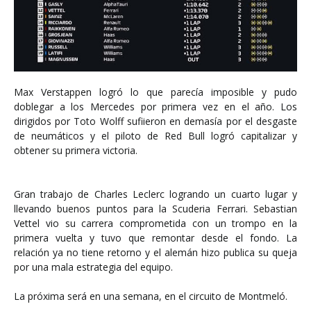
Max Verstappen logró lo que parecía imposible y pudo
doblegar a los Mercedes por primera vez en el año. Los
dirigidos por Toto Wolff sufiieron en demasía por el desgaste
de neumáticos y el piloto de Red Bull logró capitalizar y
obtener su primera victoria.
Gran trabajo de Charles Leclerc logrando un cuarto lugar y
llevando buenos puntos para la Scuderia Ferrari. Sebastian
Vettel vio su carrera comprometida con un trompo en la
primera vuelta y tuvo que remontar desde el fondo. La
relación ya no tiene retorno y el alemán hizo publica su queja
por una mala estrategia del equipo.
La próxima será en una semana, en el circuito de Montmeló.