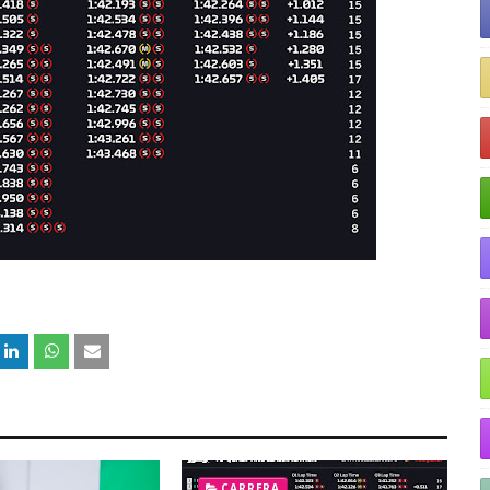
CARRERA