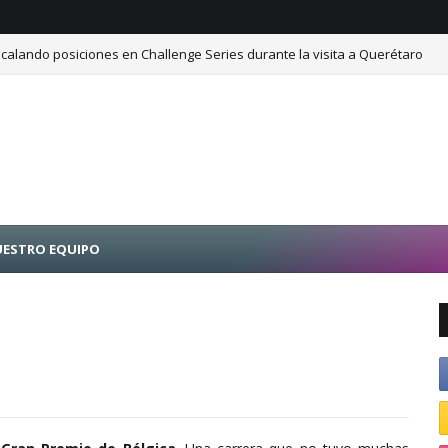
calando posiciones en Challenge Series durante la visita a Querétaro
ESTRO EQUIPO