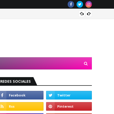
Valeri
REDES SOCIALES