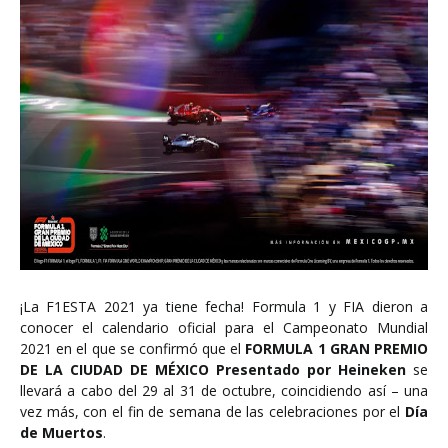
¡La F1ESTA 2021 ya tiene fecha! Formula 1 y FIA dieron a
conocer el calendario oficial para el Campeonato Mundial
2021 en el que se confirmó que el
FORMULA 1 GRAN PREMIO
DE LA CIUDAD DE MÉXICO
Presentado por Heineken
se
llevará a cabo del 29 al 31 de octubre, coincidiendo así – una
vez más, con el fin de semana de las celebraciones por el
Día
de Muertos
.