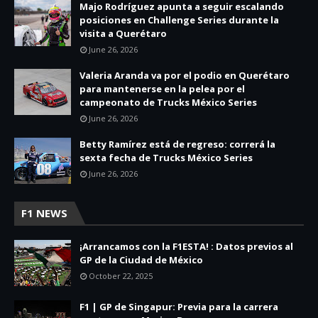
Majo Rodríguez apunta a seguir escalando
posiciones en Challenge Series durante la
visita a Querétaro
June 26, 2026
Valeria Aranda va por el podio en Querétaro
para mantenerse en la pelea por el
campeonato de Trucks México Series
June 26, 2026
Betty Ramírez está de regreso: correrá la
sexta fecha de Trucks México Series
June 26, 2026
F1 NEWS
¡Arrancamos con la F1ESTA! : Datos previos al
GP de la Ciudad de México
October 22, 2025
F1 | GP de Singapur: Previa para la carrera