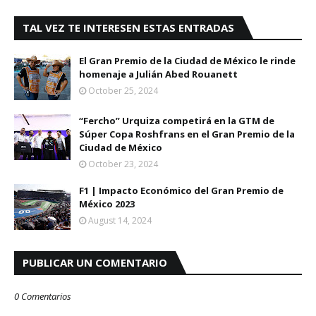
TAL VEZ TE INTERESEN ESTAS ENTRADAS
El Gran Premio de la Ciudad de México le rinde
homenaje a Julián Abed Rouanett
October 25, 2024
“Fercho” Urquiza competirá en la GTM de
Súper Copa Roshfrans en el Gran Premio de la
Ciudad de México
October 23, 2024
F1 | Impacto Económico del Gran Premio de
México 2023
August 14, 2024
PUBLICAR UN COMENTARIO
0 Comentarios