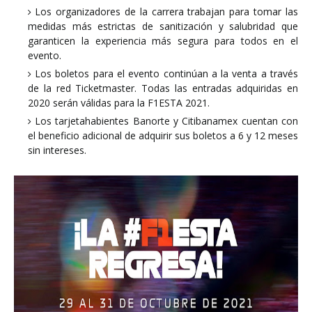
Los organizadores de la carrera trabajan para tomar las
medidas más estrictas de sanitización y salubridad que
garanticen la experiencia más segura para todos en el
evento.
Los boletos para el evento continúan a la venta a través
de la red Ticketmaster. Todas las entradas adquiridas en
2020 serán válidas para la F1ESTA 2021.
Los tarjetahabientes Banorte y Citibanamex cuentan con
el beneficio adicional de adquirir sus boletos a 6 y 12 meses
sin intereses.