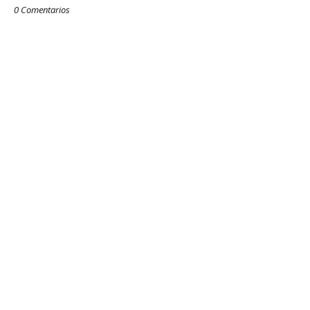
0 Comentarios