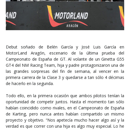
Debut soñado de Belén García y José Luis García en
MotorLand Aragón, escenario de la última prueba del
Campeonato de España de GT. Al volante de un Ginetta G55
GT4 del NM Racing Team, hija y padre protagonizaron una de
las grandes sorpresas del fin de semana, al vencer en la
primera carrera de la Clase 3 y quedarse a tan sólo 4 décimas
de hacerlo en la segunda.
Todo ello, en la primera ocasión que ambos pilotos tenían la
oportunidad de competir juntos. Hasta el momento tan sólo
habían coincidido como rivales, en el Campeonato de España
de Karting, pero nunca antes habían compartido un mismo
proyecto y objetivo. “Nos apetecía mucho hacer algo así y la
verdad es que correr con una hija es algo muy especial. Lo he