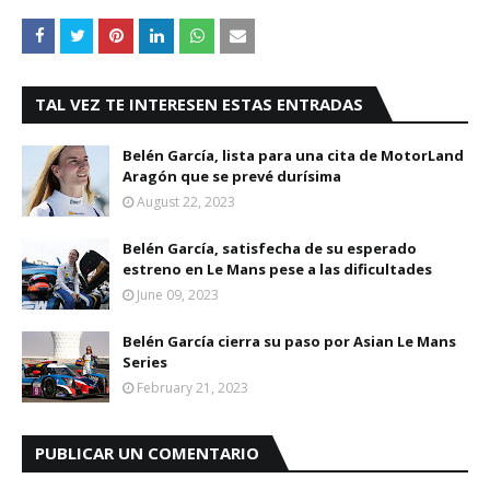
TAL VEZ TE INTERESEN ESTAS ENTRADAS
Belén García, lista para una cita de MotorLand
Aragón que se prevé durísima
August 22, 2023
Belén García, satisfecha de su esperado
estreno en Le Mans pese a las dificultades
June 09, 2023
Belén García cierra su paso por Asian Le Mans
Series
February 21, 2023
PUBLICAR UN COMENTARIO