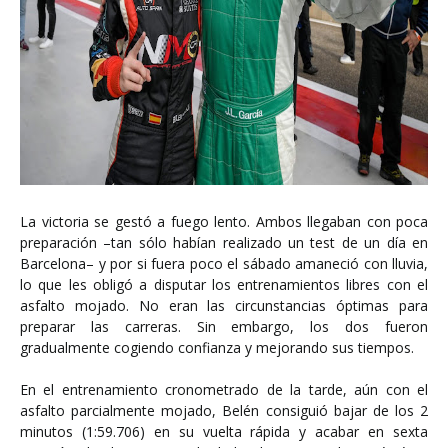
La victoria se gestó a fuego lento. Ambos llegaban con poca
preparación –tan sólo habían realizado un test de un día en
Barcelona– y por si fuera poco el sábado amaneció con lluvia,
lo que les obligó a disputar los entrenamientos libres con el
asfalto mojado. No eran las circunstancias óptimas para
preparar las carreras. Sin embargo, los dos fueron
gradualmente cogiendo confianza y mejorando sus tiempos.
En el entrenamiento cronometrado de la tarde, aún con el
asfalto parcialmente mojado, Belén consiguió bajar de los 2
minutos (1:59.706) en su vuelta rápida y acabar en sexta