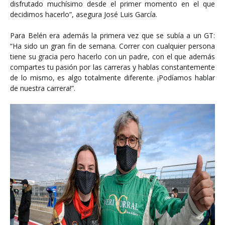
disfrutado muchísimo desde el primer momento en el que
decidimos hacerlo”, asegura José Luis García.
Para Belén era además la primera vez que se subía a un GT:
“Ha sido un gran fin de semana. Correr con cualquier persona
tiene su gracia pero hacerlo con un padre, con el que además
compartes tu pasión por las carreras y hablas constantemente
de lo mismo, es algo totalmente diferente. ¡Podíamos hablar
de nuestra carrera!”.