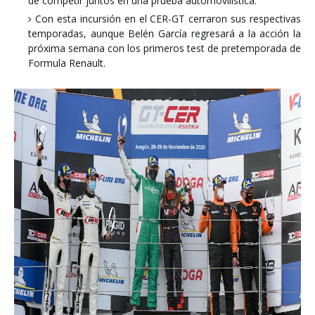
de competir juntos en una prueba automovilística.
Con esta incursión en el CER-GT cerraron sus respectivas
temporadas, aunque Belén García regresará a la acción la
próxima semana con los primeros test de pretemporada de
Formula Renault.