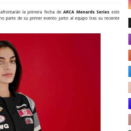
afrontarán la primera fecha de
ARCA Menards Series
este
 parte de su primer evento junto al equipo tras su reciente