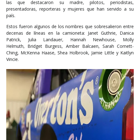
las que destacaron su madre, pilotos, periodistas,
presentadoras, reporteras y mujeres que han servido a su
país.
Estos fueron algunos de los nombres que sobresalieron entre
decenas de líneas en la camioneta: Janet Guthrie, Danica
Patrick, Julia Landauer, Hannah Newhouse, Molly
Helmuth, Bridget Burgess, Amber Balcaen, Sarah Cornett-
Ching, McKenna Haase, Shea Holbrook, Jamie Little y Kaitlyn
Vincie.