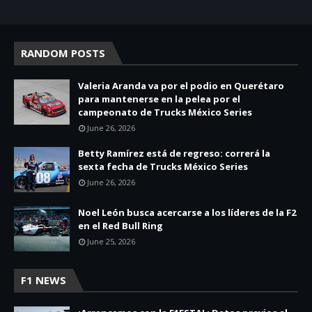
RANDOM POSTS
Valeria Aranda va por el podio en Querétaro
para mantenerse en la pelea por el
campeonato de Trucks México Series
June 26, 2026
Betty Ramírez está de regreso: correrá la
sexta fecha de Trucks México Series
June 26, 2026
Noel León busca acercarse a los líderes de la F2
en el Red Bull Ring
June 25, 2026
F1 NEWS