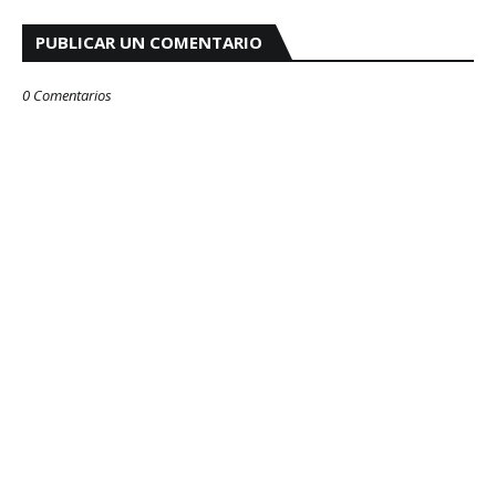
PUBLICAR UN COMENTARIO
0 Comentarios