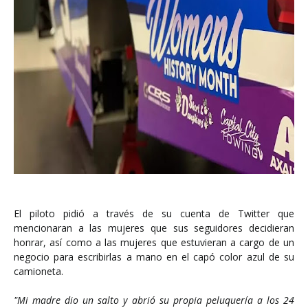
El piloto pidió a través de su cuenta de Twitter que
mencionaran a las mujeres que sus seguidores decidieran
honrar, así como a las mujeres que estuvieran a cargo de un
negocio para escribirlas a mano en el capó color azul de su
camioneta.
"
Mi madre dio un salto y abrió su propia peluquería a los 24