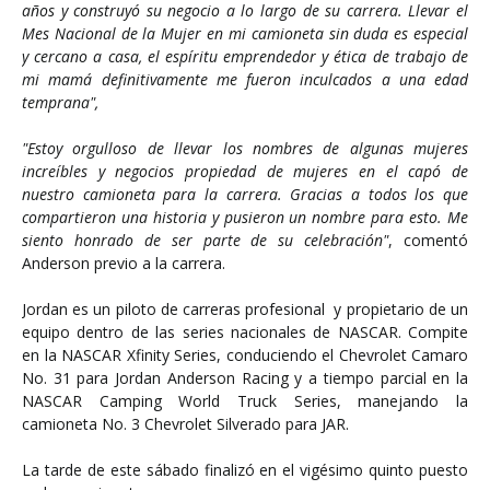
años y construyó su negocio a lo largo de su carrera. Llevar el
Mes Nacional de la Mujer en mi camioneta sin duda es especial
y cercano a casa, el espíritu emprendedor y ética de trabajo de
mi mamá definitivamente me fueron inculcados a una edad
temprana",
"Estoy orgulloso de llevar los nombres de algunas mujeres
increíbles y negocios propiedad de mujeres en el capó de
nuestro camioneta para la carrera. Gracias a todos los que
compartieron una historia y pusieron un nombre para esto. Me
siento honrado de ser parte de su celebración"
, comentó
Anderson previo a la carrera.
Jordan es un piloto de carreras profesional y propietario de un
equipo dentro de las series nacionales de NASCAR. Compite
en la NASCAR Xfinity Series, conduciendo el Chevrolet Camaro
No. 31 para Jordan Anderson Racing y a tiempo parcial en la
NASCAR Camping World Truck Series, manejando la
camioneta No. 3 Chevrolet Silverado para JAR.
La tarde de este sábado finalizó en el vigésimo quinto puesto