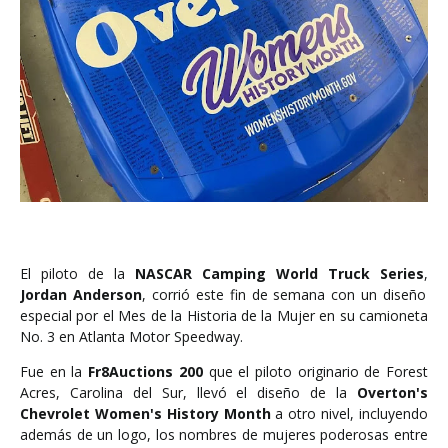
El piloto de la
NASCAR Camping World Truck Series
,
Jordan Anderson
, corrió este fin de semana con un diseño
especial por el Mes de la Historia de la Mujer en su camioneta
No. 3 en Atlanta Motor Speedway.
Fue en la
Fr8Auctions 200
que el piloto originario de Forest
Acres, Carolina del Sur, llevó el diseño de la
Overton's
Chevrolet Women's History Month
a otro nivel, incluyendo
además de un logo, los nombres de mujeres poderosas entre