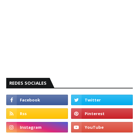
REDES SOCIALES