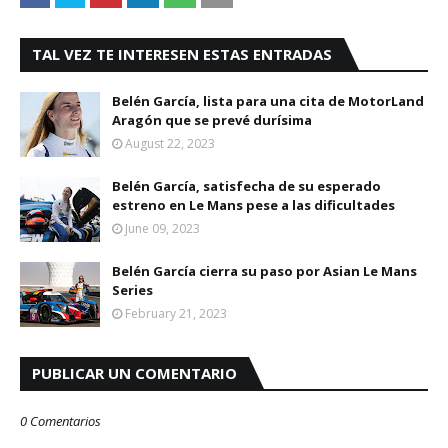
TAL VEZ TE INTERESEN ESTAS ENTRADAS
Belén García, lista para una cita de MotorLand
Aragón que se prevé durísima
August 22, 2023
Belén García, satisfecha de su esperado
estreno en Le Mans pese a las dificultades
June 09, 2023
Belén García cierra su paso por Asian Le Mans
Series
February 21, 2023
PUBLICAR UN COMENTARIO
0 Comentarios