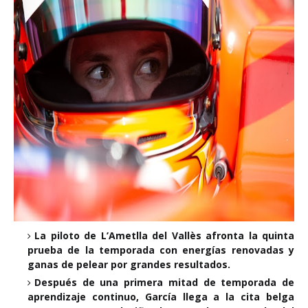
La piloto de L’Ametlla del Vallès afronta la quinta
prueba de la temporada con energías renovadas y
ganas de pelear por grandes resultados.
Después de una primera mitad de temporada de
aprendizaje continuo, García llega a la cita belga