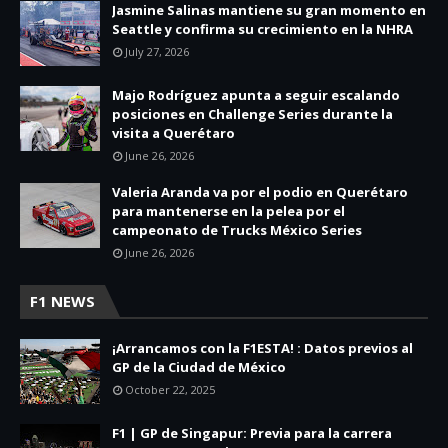
Jasmine Salinas mantiene su gran momento en
Seattle y confirma su crecimiento en la NHRA
July 27, 2026
Majo Rodríguez apunta a seguir escalando
posiciones en Challenge Series durante la
visita a Querétaro
June 26, 2026
Valeria Aranda va por el podio en Querétaro
para mantenerse en la pelea por el
campeonato de Trucks México Series
June 26, 2026
F1 NEWS
¡Arrancamos con la F1ESTA! : Datos previos al
GP de la Ciudad de México
October 22, 2025
F1 | GP de Singapur: Previa para la carrera