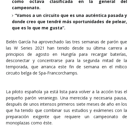
como octava clasificada en la general del
campeonato.
“Vamos a un circuito que es una auténtica pasada y
donde creo que tendré más oportunidades de pelear,
que es lo que me gusta”.
Belén García ha aprovechado las tres semanas de parón que
las W Series 2021 han tenido desde su última carrera a
principios de agosto en Hungría para recargar baterías,
desconectar y concentrarse para la segunda mitad de la
temporada, que arranca este fin de semana en el mítico
circuito belga de Spa-Francorchamps.
La piloto española ya está lista para volver a la acción tras el
pequeño parón veraniego. Una merecida y necesaria pausa,
después de unos intensos primeros siete meses de año en los
que ha tenido que combinar sus estudios y exámenes con la
preparación exigente que requiere un campeonato de
monoplazas como éste.