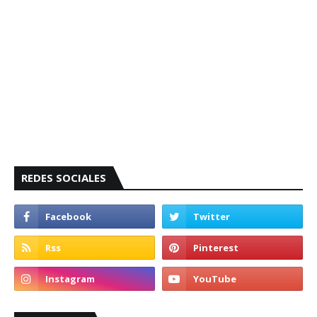
REDES SOCIALES