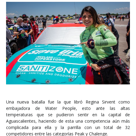
Una nueva batalla fue la que libró Regina Sirvent como
embajadora de Water People, esto ante las altas
temperaturas que se pudieron sentir en la capital de
Aguascalientes, haciendo de esta una competencia aún más
complicada para ella y la parrilla con un total de 32
competidores entre las categorías Peak y Chalenge.