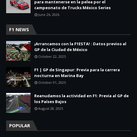
para mantenerse en la pelea por el
campeonato de Trucks México Series
June 26, 2026
F1 NEWS
¡Arrancamos con la F1ESTA! : Datos previos al
GP de la Ciudad de México
October 22, 2025
F1 | GP de Singapur: Previa para la carrera
nocturna en Marina Bay
October 01, 2025
Reanudamos la actividad en F1: Previa al GP de
los Países Bajos
August 28, 2025
POPULAR