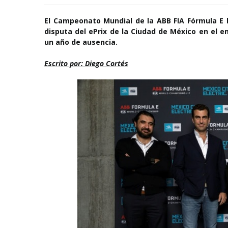
El Campeonato Mundial de la ABB FIA Fórmula E 
disputa del ePrix de la Ciudad de México en el
un año de ausencia.
Escrito por: Diego Cortés