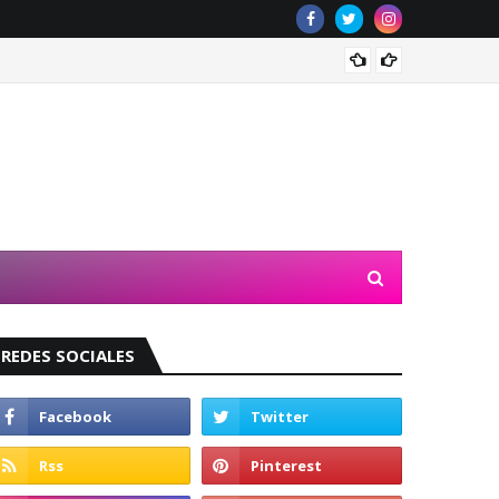
Valeri
REDES SOCIALES