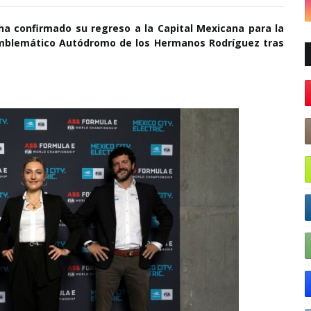
ha confirmado su regreso a la Capital Mexicana para la
 emblemático Autódromo de los Hermanos Rodríguez tras