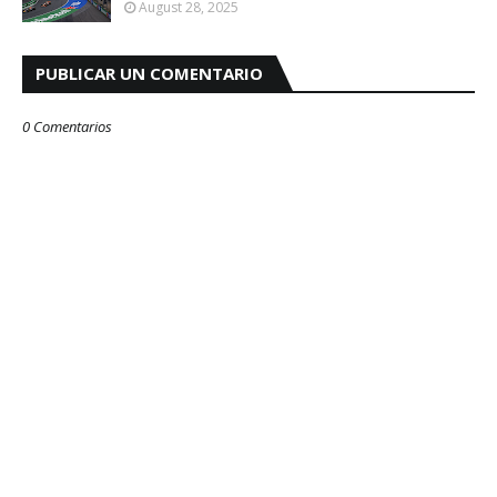
August 28, 2025
PUBLICAR UN COMENTARIO
0 Comentarios