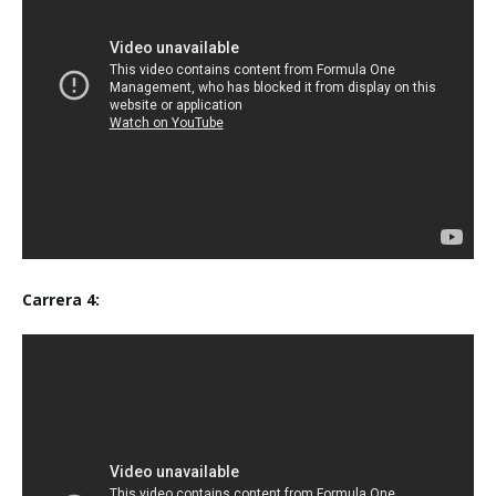
Carrera 4: