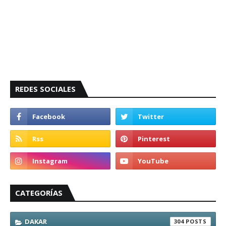
REDES SOCIALES
CATEGORÍAS
DAKAR
304