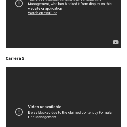
Carrera 5: