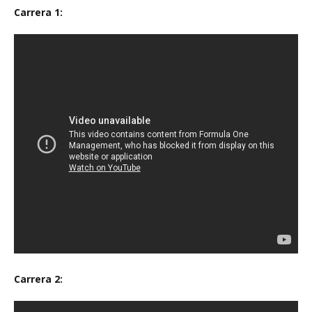
Carrera 1:
Carrera 2: