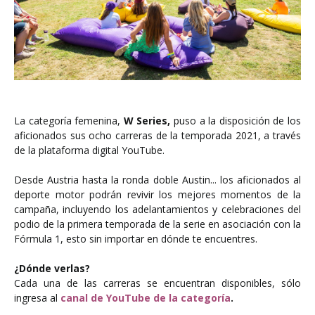
La categoría femenina,
W Series,
puso a la disposición de los
aficionados sus ocho carreras de la temporada 2021, a través
de la plataforma digital YouTube.
Desde Austria hasta la ronda doble Austin... los aficionados al
deporte motor podrán revivir los mejores momentos de la
campaña, incluyendo los adelantamientos y celebraciones del
podio de la primera temporada de la serie en asociación con la
Fórmula 1, esto sin importar en dónde te encuentres.
¿Dónde verlas?
Cada una de las carreras se encuentran disponibles, sólo
ingresa al
canal de YouTube de la categoría
.