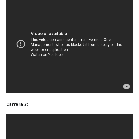
Carrera 3: