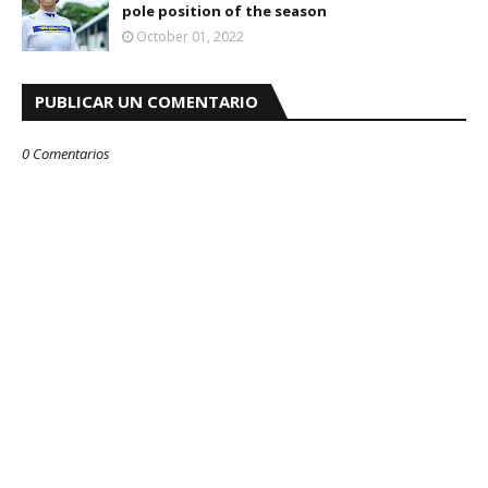
pole position of the season
October 01, 2022
PUBLICAR UN COMENTARIO
0 Comentarios