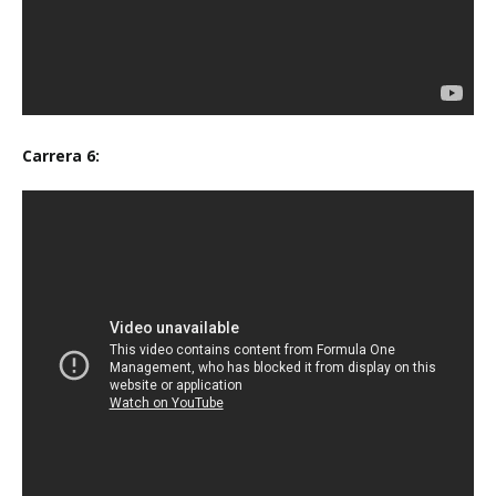
Carrera 6: