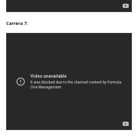
Carrera 7: