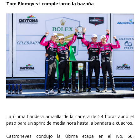
Tom Blomqvist completaron la hazaña.
La última bandera amarilla de la carrera de 24 horas abrió el
paso para un sprint de media hora hasta la bandera a cuadros.
Castroneves condujo la última etapa en el No. 60,