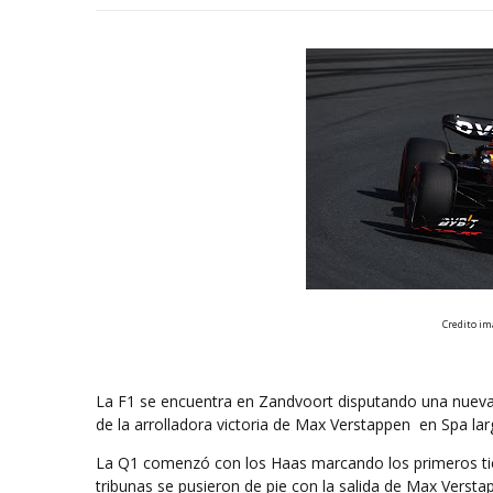
Credito im
La F1 se encuentra en Zandvoort disputando una nueva 
de la arrolladora victoria de Max Verstappen
en Spa lar
La Q1 comenzó con los Haas marcando los primeros t
tribunas se pusieron de pie con la salida de Max Vers