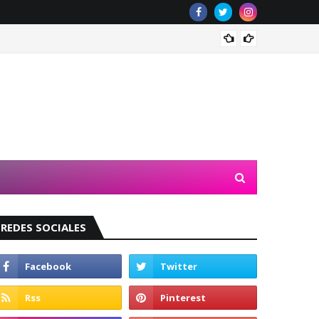
Valeri
REDES SOCIALES