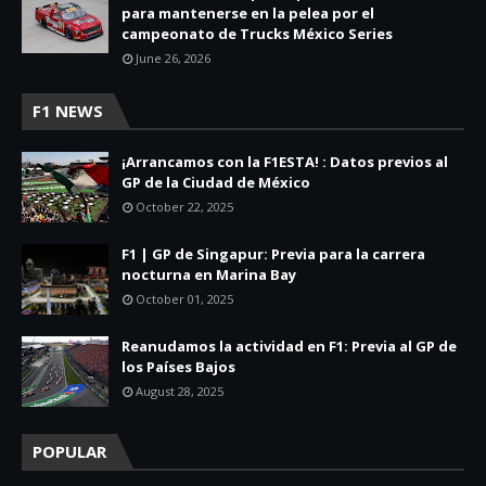
para mantenerse en la pelea por el
campeonato de Trucks México Series
June 26, 2026
F1 NEWS
¡Arrancamos con la F1ESTA! : Datos previos al
GP de la Ciudad de México
October 22, 2025
F1 | GP de Singapur: Previa para la carrera
nocturna en Marina Bay
October 01, 2025
Reanudamos la actividad en F1: Previa al GP de
los Países Bajos
August 28, 2025
POPULAR