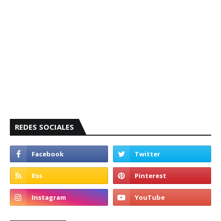
REDES SOCIALES