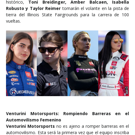
histórico,
Toni Breidinger, Amber Balcaen, Isabella
Robusto y Taylor Reimer
tomarán el volante en la pista de
tierra del Illinois State Fairgrounds para la carrera de 100
vueltas.
Venturini Motorsports: Rompiendo Barreras en el
Automovilismo Femenino
Venturini Motorsports
no es ajeno a romper barreras en el
automovilismo. Esta será la primera vez que el equipo inscriba