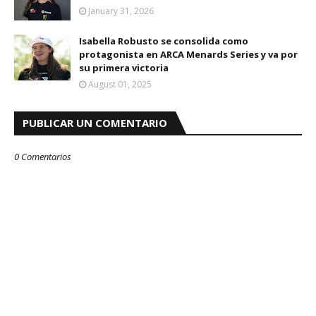
January 31, 2026
Isabella Robusto se consolida como
protagonista en ARCA Menards Series y va por
su primera victoria
August 01, 2025
PUBLICAR UN COMENTARIO
0 Comentarios