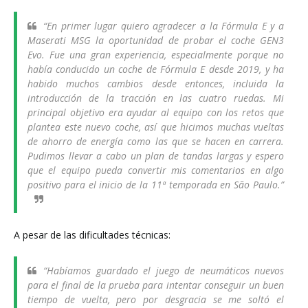
“En primer lugar quiero agradecer a la Fórmula E y a
Maserati MSG la oportunidad de probar el coche GEN3
Evo. Fue una gran experiencia, especialmente porque no
había conducido un coche de Fórmula E desde 2019, y ha
habido muchos cambios desde entonces, incluida la
introducción de la tracción en las cuatro ruedas. Mi
principal objetivo era ayudar al equipo con los retos que
plantea este nuevo coche, así que hicimos muchas vueltas
de ahorro de energía como las que se hacen en carrera.
Pudimos llevar a cabo un plan de tandas largas y espero
que el equipo pueda convertir mis comentarios en algo
positivo para el inicio de la 11ª temporada en São Paulo.”
A pesar de las dificultades técnicas:
“Habíamos guardado el juego de neumáticos nuevos
para el final de la prueba para intentar conseguir un buen
tiempo de vuelta, pero por desgracia se me soltó el