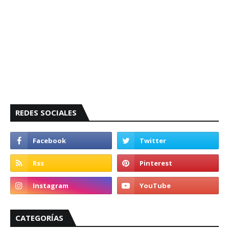
REDES SOCIALES
CATEGORÍAS