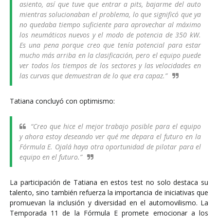
asiento, así que tuve que entrar a pits, bajarme del auto
mientras solucionaban el problema, lo que significó que ya
no quedaba tiempo suficiente para aprovechar al máximo
los neumáticos nuevos y el modo de potencia de 350 kW.
Es una pena porque creo que tenía potencial para estar
mucho más arriba en la clasificación, pero el equipo puede
ver todos los tiempos de los sectores y las velocidades en
las curvas que demuestran de lo que era capaz.”
Tatiana concluyó con optimismo:
“Creo que hice el mejor trabajo posible para el equipo
y ahora estoy deseando ver qué me depara el futuro en la
Fórmula E. Ojalá haya otra oportunidad de pilotar para el
equipo en el futuro.”
La participación de Tatiana en estos test no solo destaca su
talento, sino también refuerza la importancia de iniciativas que
promuevan la inclusión y diversidad en el automovilismo. La
Temporada 11 de la Fórmula E promete emocionar a los