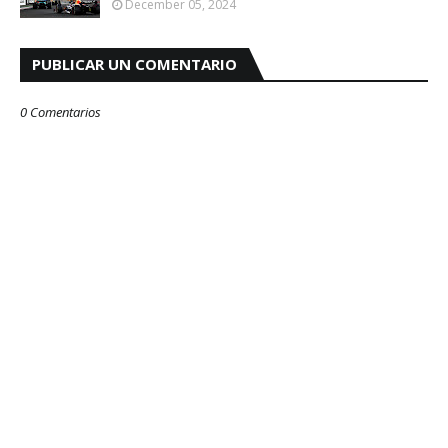
December 05, 2024
PUBLICAR UN COMENTARIO
0 Comentarios