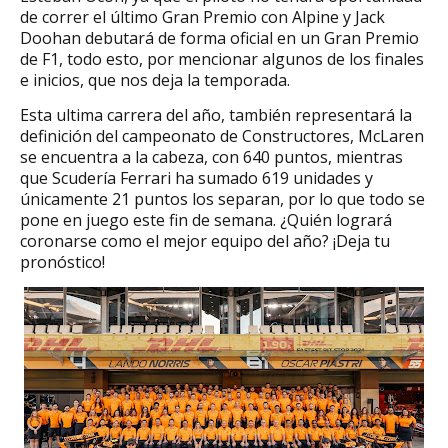
de correr el último Gran Premio con Alpine y Jack
Doohan debutará de forma oficial en un Gran Premio
de F1,
todo esto, por mencionar algunos de los finales
e inicios, que nos deja la temporada.
Esta ultima carrera del año, también representará la
definición del campeonato de Constructores, McLaren
se encuentra a la cabeza, con 640 puntos, mientras
que Scudería Ferrari ha sumado 619 unidades y
únicamente 21 puntos los separan, por lo que todo se
pone en juego este fin de semana. ¿Quién logrará
coronarse como el mejor equipo del año? ¡Deja tu
pronóstico!