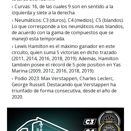
Curvas: 16, de las cuales 9 son en sentido a la
izquierda y siete a la derecha.
Neumáticos: C3 (duros), C4 (medios), C5 (blandos).
Lo que corresponde a los neumáticos mas blandos,
de acuerdo con la gama de compuestos que se
manejó esta temporada.
Lewis Hamilton es el máximo ganador en este
circuito, quien suma 5 victorias en dicho trazado
(2011, 2014, 2016, 2018, 2019). Además, Hamilton
también posee el récord de 5 pole position en Yas
Marina (2009, 2012, 2016, 2018, 2019).
Podio 2023: Max Verstappen, Charles Leclerc,
George Russell.
Destacando que Verstappen ha
triunfado de forma consecutiva, desde el año de
2020.