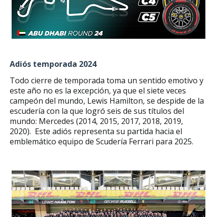
Adiós temporada 2024
Todo cierre de temporada toma un sentido emotivo y
este año no es la excepción, ya que el siete veces
campeón del mundo, Lewis Hamilton, se despide de la
escudería con la que logró seis de sus títulos del
mundo: Mercedes (2014, 2015, 2017, 2018, 2019,
2020).
Este adiós representa su partida hacia el
emblemático equipo de Scudería Ferrari para 2025.