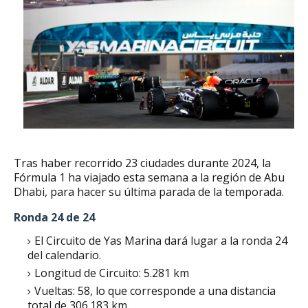
Tras haber recorrido 23 ciudades durante 2024, la
Fórmula 1 ha viajado esta semana a la región de Abu
Dhabi, para hacer su última parada de la temporada.
Ronda 24 de 24
El Circuito de Yas Marina dará lugar a la ronda 24
del calendario.
Longitud de Circuito: 5.281 km
Vueltas: 58, lo que corresponde a una distancia
total de 306.183 km.