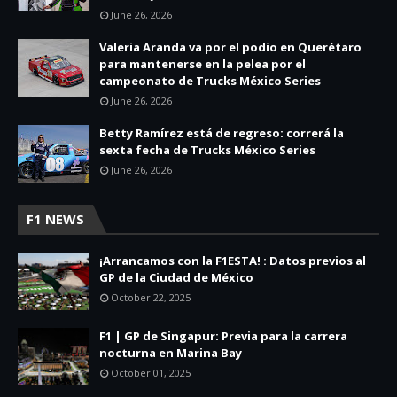
June 26, 2026
Valeria Aranda va por el podio en Querétaro
para mantenerse en la pelea por el
campeonato de Trucks México Series
June 26, 2026
Betty Ramírez está de regreso: correrá la
sexta fecha de Trucks México Series
June 26, 2026
F1 NEWS
¡Arrancamos con la F1ESTA! : Datos previos al
GP de la Ciudad de México
October 22, 2025
F1 | GP de Singapur: Previa para la carrera
nocturna en Marina Bay
October 01, 2025