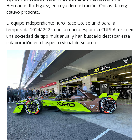
Hermanos Rodríguez, en cuya demostración, Chicas Racing
estuvo presente.
El equipo independiente, Kiro Race Co, se unió para la
temporada 2024/ 2025 con la marca española CUPRA, esto en
una sociedad de tipo multianual y han buscado destacar esta
colaboración en el aspecto visual de su auto.