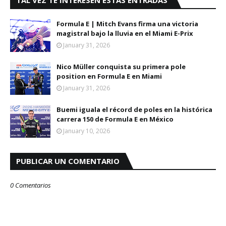
Formula E | Mitch Evans firma una victoria
magistral bajo la lluvia en el Miami E-Prix
January 31, 2026
Nico Müller conquista su primera pole
position en Formula E en Miami
January 31, 2026
Buemi iguala el récord de poles en la histórica
carrera 150 de Formula E en México
January 10, 2026
PUBLICAR UN COMENTARIO
0 Comentarios