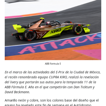
ABB Formula E
En el marco de las actividades del E-Prix de la Ciudad de México,
el recién renombrado equipo CUPRA KIRO, realizó la revelación
del livery que portarán sus autos para la temporada 11 de la
ABB Fórmula E. Año en el que competirán con Dan Ticktum y
David Beckmann.
Amarillo neón y cobre, son los colores base del diseño que el
equipo ha revelado este fin de semana en el Autódromo