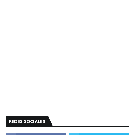
REDES SOCIALES