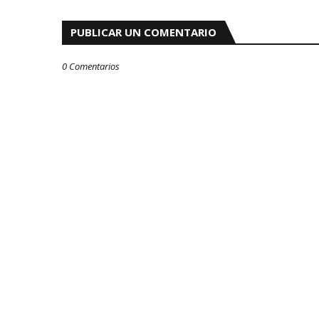
PUBLICAR UN COMENTARIO
0 Comentarios