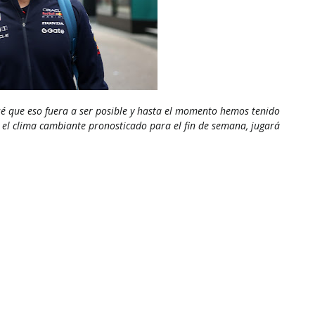
sé que eso fuera a ser posible y hasta el momento hemos tenido
el clima cambiante pronosticado para el fin de semana, jugará