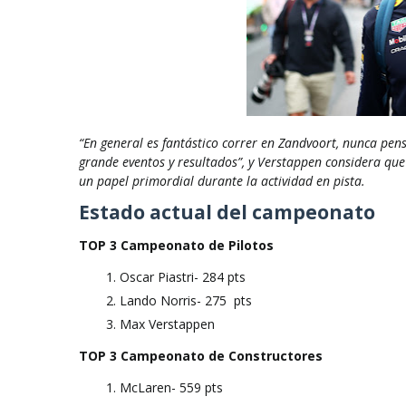
“En general es fantástico correr en Zandvoort, nunca pen
grande eventos y resultados”, y
Verstappen considera que 
un papel primordial durante la actividad en pista.
Estado actual del campeonato
TOP 3 Campeonato de Pilotos
Oscar Piastri- 284 pts
Lando Norris- 275
pts
Max Verstappen
TOP 3 Campeonato de Constructores
McLaren- 559 pts