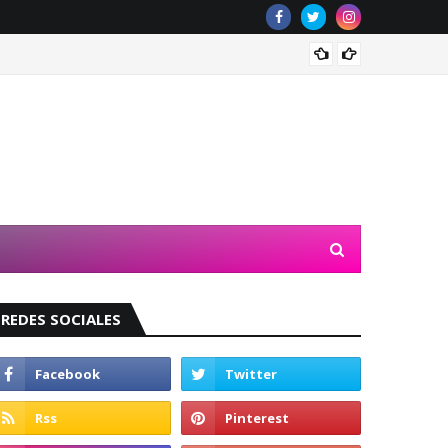
Valeri
REDES SOCIALES