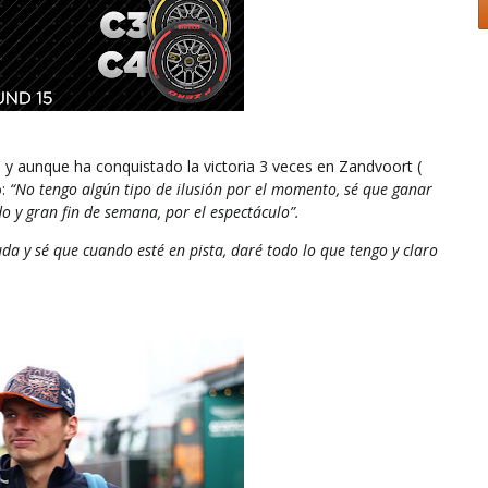
 y aunque ha conquistado la victoria 3 veces en Zandvoort (
o:
“No tengo algún tipo de ilusión por el momento, sé que ganar
do y gran fin de semana, por el espectáculo”.
a y sé que cuando esté en pista, daré todo lo que tengo y claro