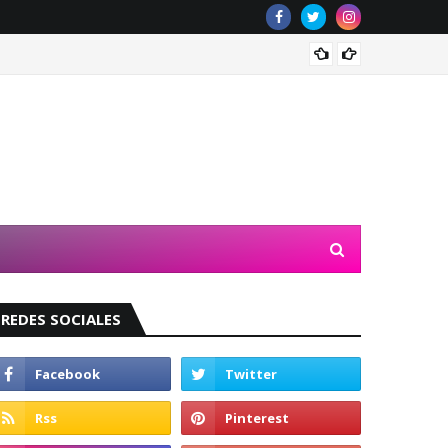
Valeri
REDES SOCIALES