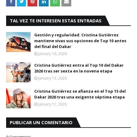
TAL VEZ TE INTERESEN ESTAS ENTRADAS
Gestión y regularidad: Cristina Gutiérrez
mantiene vivas sus opciones de Top 10 antes
del final del Dakar
January 16, 2026
Cristina Gutiérrez entra al Top 10 del Dakar
2026 tras ser sexta en la novena etapa
January 13, 2026
Cristina Gutiérrez se afianza en el Top 15 del
Dakar 2026 tras una exigente séptima etapa
January 11, 2026
PUBLICAR UN COMENTARIO