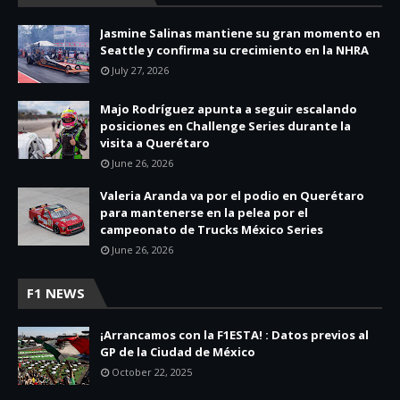
Jasmine Salinas mantiene su gran momento en
Seattle y confirma su crecimiento en la NHRA
July 27, 2026
Majo Rodríguez apunta a seguir escalando
posiciones en Challenge Series durante la
visita a Querétaro
June 26, 2026
Valeria Aranda va por el podio en Querétaro
para mantenerse en la pelea por el
campeonato de Trucks México Series
June 26, 2026
F1 NEWS
¡Arrancamos con la F1ESTA! : Datos previos al
GP de la Ciudad de México
October 22, 2025