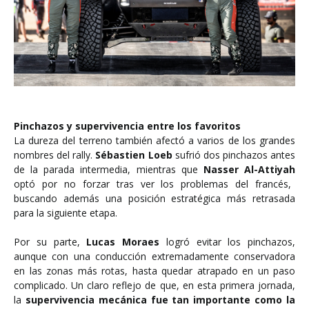
Pinchazos y supervivencia entre los favoritos
La dureza del terreno también afectó a varios de los grandes
nombres del rally.
Sébastien Loeb
sufrió dos pinchazos antes
de la parada intermedia, mientras que
Nasser Al-Attiyah
optó por no forzar tras ver los problemas del francés,
buscando además una posición estratégica más retrasada
para la siguiente etapa.
Por su parte,
Lucas Moraes
logró evitar los pinchazos,
aunque con una conducción extremadamente conservadora
en las zonas más rotas, hasta quedar atrapado en un paso
complicado. Un claro reflejo de que, en esta primera jornada,
la
supervivencia mecánica fue tan importante como la