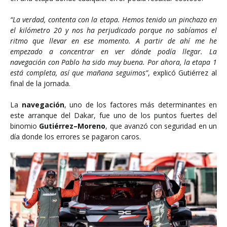
“La verdad, contenta con la etapa. Hemos tenido un pinchazo en
el kilómetro 20 y nos ha perjudicado porque no sabíamos el
ritmo que llevar en ese momento. A partir de ahí me he
empezado a concentrar en ver dónde podía llegar. La
navegación con Pablo ha sido muy buena. Por ahora, la etapa 1
está completa, así que mañana seguimos”
, explicó Gutiérrez al
final de la jornada.
La
navegación
, uno de los factores más determinantes en
este arranque del Dakar, fue uno de los puntos fuertes del
binomio
Gutiérrez–Moreno
, que avanzó con seguridad en un
día donde los errores se pagaron caros.