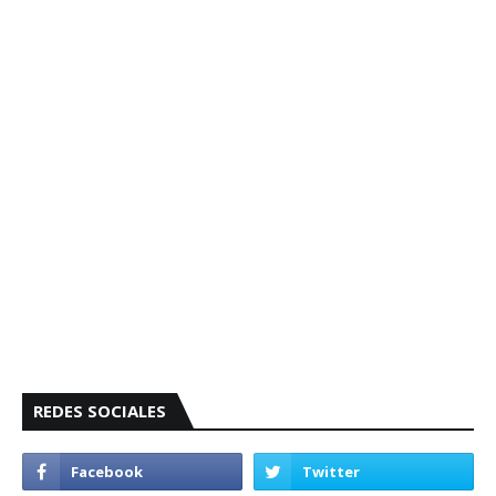
REDES SOCIALES