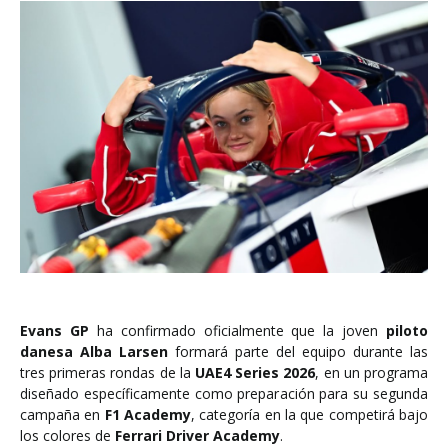
Evans GP
ha confirmado oficialmente que la joven
piloto
danesa Alba Larsen
formará parte del equipo durante las
tres primeras rondas de la
UAE4 Series 2026
, en un programa
diseñado específicamente como preparación para su segunda
campaña en
F1 Academy
, categoría en la que competirá bajo
los colores de
Ferrari Driver Academy
.