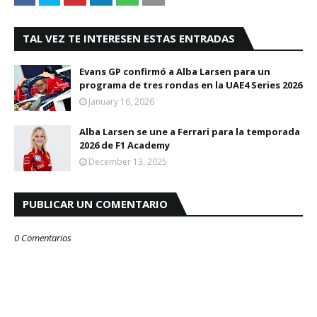
TAL VEZ TE INTERESEN ESTAS ENTRADAS
Evans GP confirmó a Alba Larsen para un
programa de tres rondas en la UAE4 Series 2026
January 16, 2026
Alba Larsen se une a Ferrari para la temporada
2026 de F1 Academy
December 13, 2025
PUBLICAR UN COMENTARIO
0 Comentarios