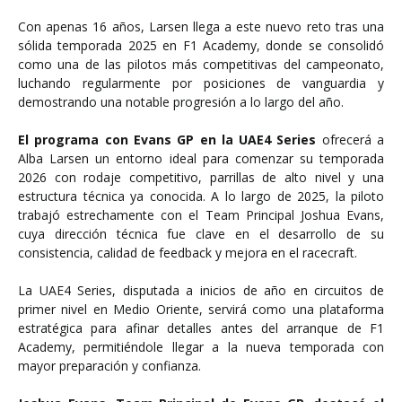
Con apenas 16 años, Larsen llega a este nuevo reto tras una
sólida temporada 2025 en F1 Academy, donde se consolidó
como una de las pilotos más competitivas del campeonato,
luchando regularmente por posiciones de vanguardia y
demostrando una notable progresión a lo largo del año.
El programa con Evans GP en la UAE4 Series
ofrecerá a
Alba Larsen un entorno ideal para comenzar su temporada
2026 con rodaje competitivo, parrillas de alto nivel y una
estructura técnica ya conocida. A lo largo de 2025, la piloto
trabajó estrechamente con el Team Principal Joshua Evans,
cuya dirección técnica fue clave en el desarrollo de su
consistencia, calidad de feedback y mejora en el racecraft.
La UAE4 Series, disputada a inicios de año en circuitos de
primer nivel en Medio Oriente, servirá como una plataforma
estratégica para afinar detalles antes del arranque de F1
Academy, permitiéndole llegar a la nueva temporada con
mayor preparación y confianza.