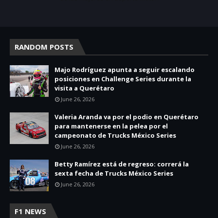
RANDOM POSTS
Majo Rodríguez apunta a seguir escalando
posiciones en Challenge Series durante la
visita a Querétaro
June 26, 2026
Valeria Aranda va por el podio en Querétaro
para mantenerse en la pelea por el
campeonato de Trucks México Series
June 26, 2026
Betty Ramírez está de regreso: correrá la
sexta fecha de Trucks México Series
June 26, 2026
F1 NEWS