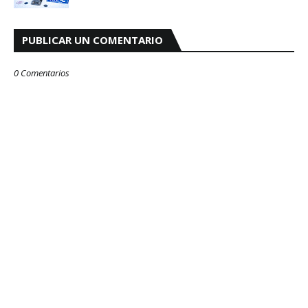
PUBLICAR UN COMENTARIO
0 Comentarios