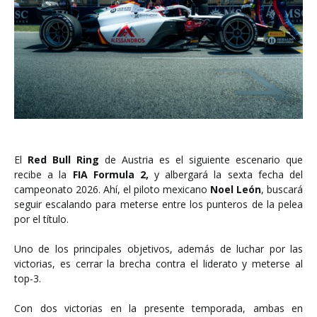
El
Red Bull Ring
de Austria es el siguiente escenario que
recibe a la
FIA Formula 2,
y albergará la sexta fecha del
campeonato 2026. Ahí, el piloto mexicano
Noel León
, buscará
seguir escalando para meterse entre los punteros de la pelea
por el título.
Uno de los principales objetivos, además de luchar por las
victorias, es cerrar la brecha contra el liderato y meterse al
top-3.
Con dos victorias en la presente temporada, ambas en