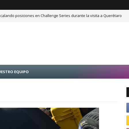
calando posiciones en Challenge Series durante la visita a Querétaro
ESTRO EQUIPO