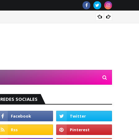
Valeri
REDES SOCIALES